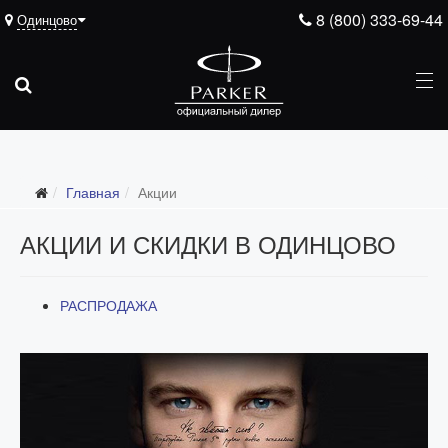
8 (800) 333-69-44
Одинцово
Главная
Акции
АКЦИИ И СКИДКИ В ОДИНЦОВО
РАСПРОДАЖА