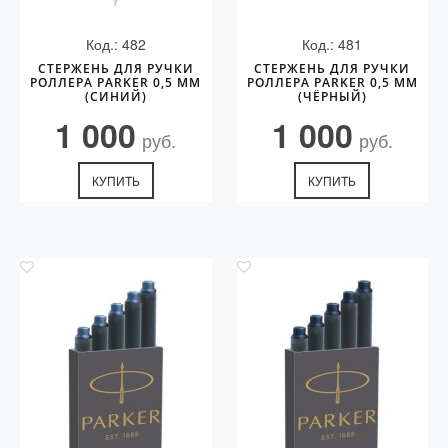
Код.: 482
Код.: 481
СТЕРЖЕНЬ ДЛЯ РУЧКИ
СТЕРЖЕНЬ ДЛЯ РУЧКИ
РОЛЛЕРА PARKER 0,5 ММ
РОЛЛЕРА PARKER 0,5 ММ
(СИНИЙ)
(ЧЁРНЫЙ)
1 000
1 000
руб.
руб.
КУПИТЬ
КУПИТЬ