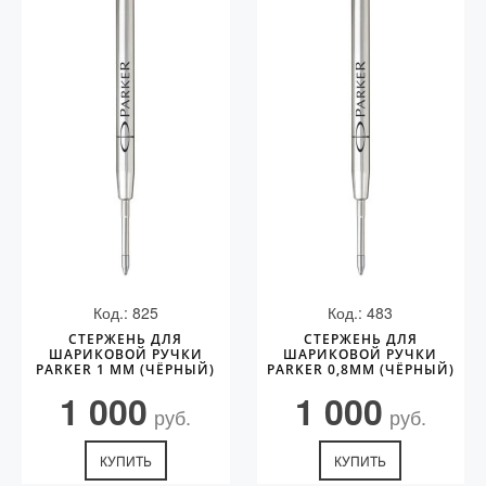
Код.: 825
Код.: 483
СТЕРЖЕНЬ ДЛЯ
СТЕРЖЕНЬ ДЛЯ
ШАРИКОВОЙ РУЧКИ
ШАРИКОВОЙ РУЧКИ
PARKER 1 ММ (ЧЁРНЫЙ)
PARKER 0,8ММ (ЧЁРНЫЙ)
1 000
1 000
руб.
руб.
КУПИТЬ
КУПИТЬ