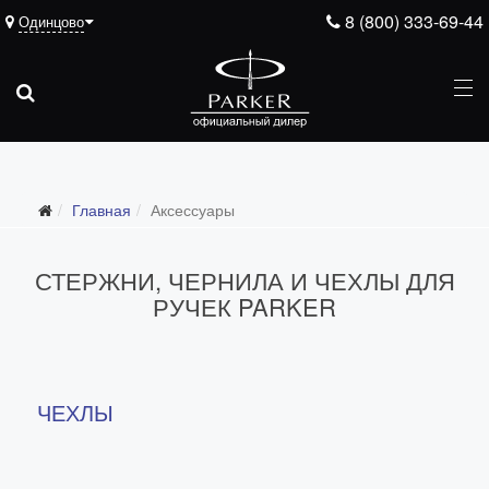
8 (800) 333-69-44
Одинцово
Главная
Аксессуары
СТЕРЖНИ, ЧЕРНИЛА И ЧЕХЛЫ ДЛЯ
РУЧЕК PARKER
ЧЕХЛЫ