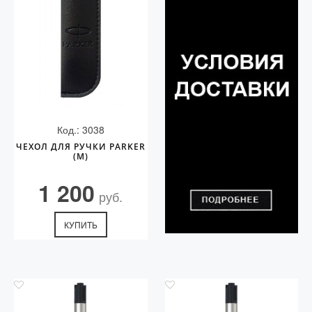
Код.: 3038
ЧЕХОЛ ДЛЯ РУЧКИ PARKER
(M)
1 200
руб.
КУПИТЬ