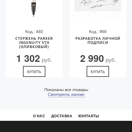
Код.: 492
Код.: 866
СТЕРЖЕНЬ PARKER
РАЗРАБОТКА ЛИЧНОЙ
INGENUITY 5TH
ПОДПИСИ
(ОЛИВКОВЫЙ)
1 302
2 990
руб.
руб.
КУПИТЬ
КУПИТЬ
Показаны все товары
Смотреть заново
О НАС
ДОСТАВКА
КОНТАКТЫ