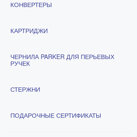
КОНВЕРТЕРЫ
КАРТРИДЖИ
ЧЕРНИЛА PARKER ДЛЯ ПЕРЬЕВЫХ
РУЧЕК
СТЕРЖНИ
ПОДАРОЧНЫЕ СЕРТИФИКАТЫ