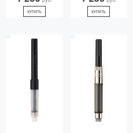
КУПИТЬ
КУПИТЬ