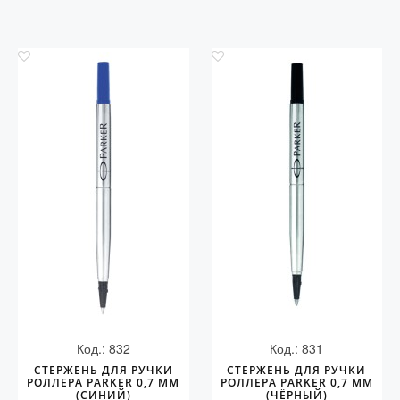
Код.: 832
Код.: 831
СТЕРЖЕНЬ ДЛЯ РУЧКИ
СТЕРЖЕНЬ ДЛЯ РУЧКИ
РОЛЛЕРА PARKER 0,7 ММ
РОЛЛЕРА PARKER 0,7 ММ
(СИНИЙ)
(ЧЁРНЫЙ)