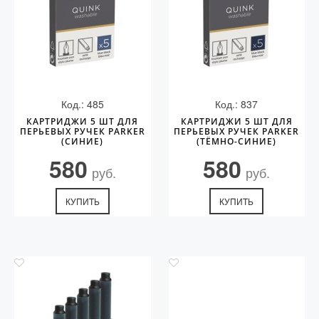
Код.: 485
Код.: 837
КАРТРИДЖИ 5 ШТ ДЛЯ
КАРТРИДЖИ 5 ШТ ДЛЯ
ПЕРЬЕВЫХ РУЧЕК PARKER
ПЕРЬЕВЫХ РУЧЕК PARKER
(СИНИЕ)
(ТЁМНО-СИНИЕ)
580
580
руб.
руб.
КУПИТЬ
КУПИТЬ