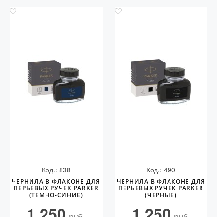
Код.: 838
Код.: 490
ЧЕРНИЛА В ФЛАКОНЕ ДЛЯ
ЧЕРНИЛА В ФЛАКОНЕ ДЛЯ
ПЕРЬЕВЫХ РУЧЕК PARKER
ПЕРЬЕВЫХ РУЧЕК PARKER
(ТЁМНО-СИНИЕ)
(ЧЁРНЫЕ)
1 250
1 250
руб.
руб.