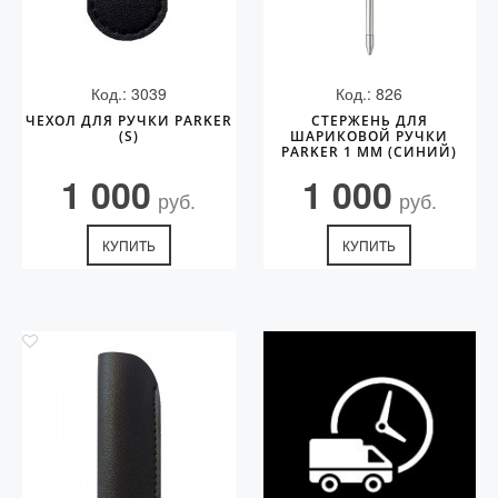
Код.: 3039
Код.: 826
ЧЕХОЛ ДЛЯ РУЧКИ PARKER
СТЕРЖЕНЬ ДЛЯ
(S)
ШАРИКОВОЙ РУЧКИ
PARKER 1 ММ (СИНИЙ)
1 000
1 000
руб.
руб.
КУПИТЬ
КУПИТЬ