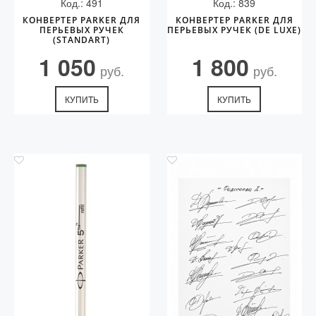
Код.: 491
Код.: 839
КОНВЕРТЕР PARKER ДЛЯ
КОНВЕРТЕР PARKER ДЛЯ
ПЕРЬЕВЫХ РУЧЕК
ПЕРЬЕВЫХ РУЧЕК (DE LUXE)
(STANDART)
1 050
1 800
руб.
руб.
КУПИТЬ
КУПИТЬ