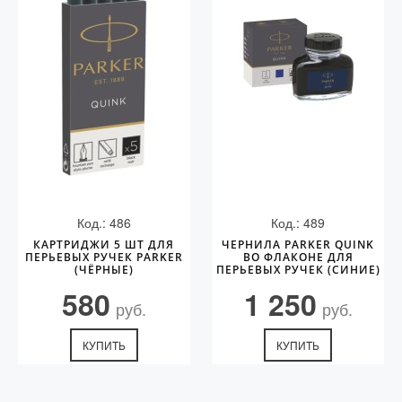
Код.: 486
Код.: 489
КАРТРИДЖИ 5 ШТ ДЛЯ
ЧЕРНИЛА PARKER QUINK
ПЕРЬЕВЫХ РУЧЕК PARKER
ВО ФЛАКОНЕ ДЛЯ
(ЧЁРНЫЕ)
ПЕРЬЕВЫХ РУЧЕК (СИНИЕ)
580
1 250
руб.
руб.
КУПИТЬ
КУПИТЬ