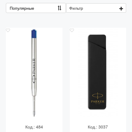
Популярные
Фильтр
Код.: 484
Код.: 3037