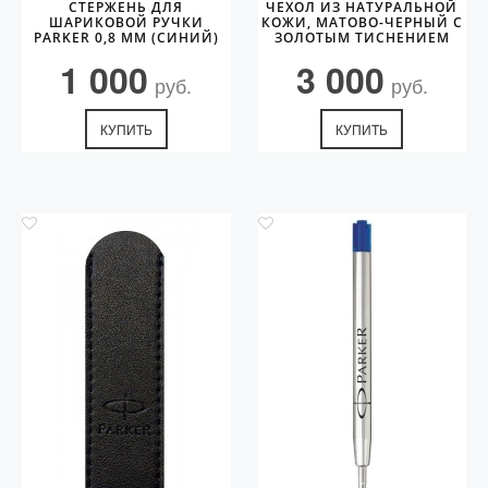
СТЕРЖЕНЬ ДЛЯ
ЧЕХОЛ ИЗ НАТУРАЛЬНОЙ
ШАРИКОВОЙ РУЧКИ
КОЖИ, МАТОВО-ЧЕРНЫЙ С
PARKER 0,8 ММ (СИНИЙ)
ЗОЛОТЫМ ТИСНЕНИЕМ
PARKER
1 000
3 000
руб.
руб.
КУПИТЬ
КУПИТЬ