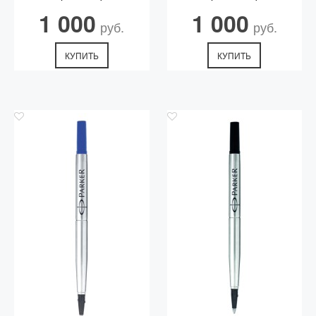
1 000
1 000
руб.
руб.
КУПИТЬ
КУПИТЬ