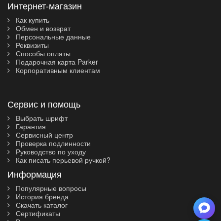
Интернет-магазин
Как купить
Обмен и возврат
Персональные данные
Реквизиты
Способы оплаты
Подарочная карта Parker
Корпоративным клиентам
Сервис и помощь
Выбрать шрифт
Гарантия
Сервисный центр
Проверка подлинности
Руководство по уходу
Как писать перьевой ручкой?
Информация
Популярные вопросы
История бренда
Скачать каталог
Сертификаты