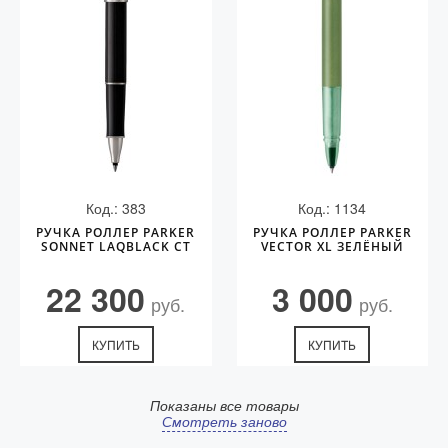
Код.: 383
Код.: 1134
РУЧКА РОЛЛЕР PARKER
РУЧКА РОЛЛЕР PARKER
SONNET LAQBLACK СT
VECTOR XL ЗЕЛЁНЫЙ
22 300
3 000
руб.
руб.
КУПИТЬ
КУПИТЬ
Показаны все товары
Смотреть заново