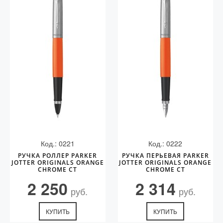
Код.: 0221
Код.: 0222
РУЧКА РОЛЛЕР PARKER
РУЧКА ПЕРЬЕВАЯ PARKER
JOTTER ORIGINALS ORANGE
JOTTER ORIGINALS ORANGE
CHROME CT
CHROME CT
2 250
2 314
руб.
руб.
КУПИТЬ
КУПИТЬ