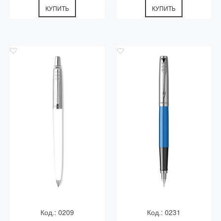
КУПИТЬ
КУПИТЬ
Код.: 0209
Код.: 0231