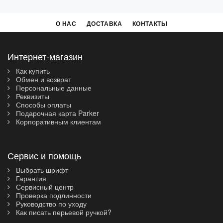
О НАС
ДОСТАВКА
КОНТАКТЫ
Интернет-магазин
Как купить
Обмен и возврат
Персональные данные
Реквизиты
Способы оплаты
Подарочная карта Parker
Корпоративным клиентам
Сервис и помощь
Выбрать шрифт
Гарантия
Сервисный центр
Проверка подлинности
Руководство по уходу
Как писать перьевой ручкой?