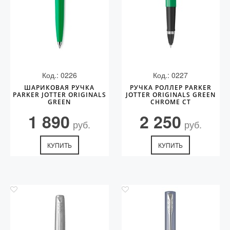
Код.: 0226
Код.: 0227
ШАРИКОВАЯ РУЧКА
РУЧКА РОЛЛЕР PARKER
PARKER JOTTER ORIGINALS
JOTTER ORIGINALS GREEN
GREEN
CHROME CT
1 890
2 250
руб.
руб.
КУПИТЬ
КУПИТЬ