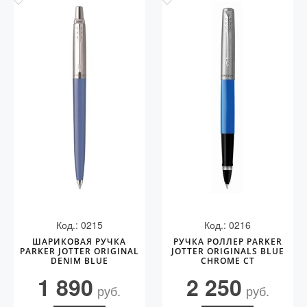
Код.: 0215
Код.: 0216
ШАРИКОВАЯ РУЧКА
РУЧКА РОЛЛЕР PARKER
PARKER JOTTER ORIGINAL
JOTTER ORIGINALS BLUE
DENIM BLUE
CHROME СT
1 890
2 250
руб.
руб.