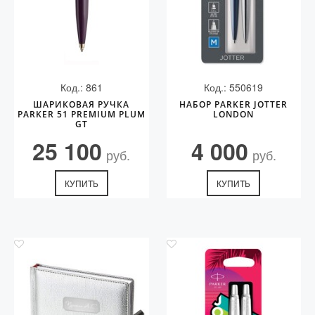
Код.: 861
Код.: 550619
ШАРИКОВАЯ РУЧКА
НАБОР PARKER JOTTER
PARKER 51 PREMIUM PLUM
LONDON
GT
25 100
4 000
руб.
руб.
КУПИТЬ
КУПИТЬ