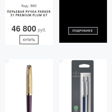
Код.: 860
ПЕРЬЕВАЯ РУЧКА PARKER
51 PREMIUM PLUM GT
46 800
руб.
КУПИТЬ