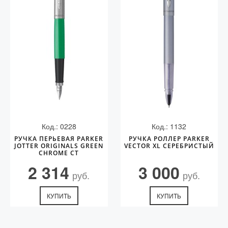
Код.: 0228
Код.: 1132
РУЧКА ПЕРЬЕВАЯ PARKER
РУЧКА РОЛЛЕР PARKER
JOTTER ORIGINALS GREEN
VECTOR XL СЕРЕБРИСТЫЙ
CHROME CT
2 314
3 000
руб.
руб.
КУПИТЬ
КУПИТЬ