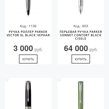
Код.: 1136
Код.: 603
РУЧКА РОЛЛЕР PARKER
ПЕРЬЕВАЯ РУЧКА PARKER
VECTOR XL BLACK ЧЕРНАЯ
SONNET CONTORT BLACK
CISELE
3 000
64 000
руб.
руб.
КУПИТЬ
КУПИТЬ