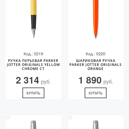
Код.: 0219
Код.: 0220
РУЧКА ПЕРЬЕВАЯ PARKER
ШАРИКОВАЯ РУЧКА
JOTTER ORIGINALS YELLOW
PARKER JOTTER ORIGINALS
CHROME CT
ORANGE
2 314
1 890
руб.
руб.
КУПИТЬ
КУПИТЬ