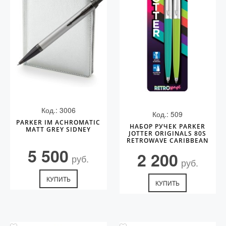
Код.: 3006
Код.: 509
PARKER IM ACHROMATIC
НАБОР РУЧЕК PARKER
MATT GREY SIDNEY
JOTTER ORIGINALS 80S
RETROWAVE CARIBBEAN
5 500
2 200
руб.
руб.
КУПИТЬ
КУПИТЬ