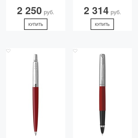
2 250
2 314
руб.
руб.
КУПИТЬ
КУПИТЬ