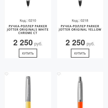
Код.: 0210
Код.: 0218
РУЧКА-РОЛЛЕР PARKER
РУЧКА-РОЛЛЕР PARKER
JOTTER ORIGINALS WHITE
JOTTER ORIGINAL YELLOW
CHROME СT
2 250
2 250
руб.
руб.
КУПИТЬ
КУПИТЬ