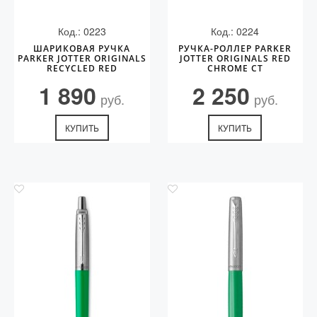
Код.: 0223
Код.: 0224
ШАРИКОВАЯ РУЧКА
РУЧКА-РОЛЛЕР PARKER
PARKER JOTTER ORIGINALS
JOTTER ORIGINALS RED
RECYCLED RED
CHROME СT
1 890
2 250
руб.
руб.
КУПИТЬ
КУПИТЬ