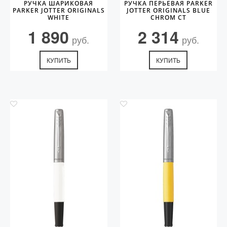
РУЧКА ШАРИКОВАЯ
РУЧКА ПЕРЬЕВАЯ PARKER
PARKER JOTTER ORIGINALS
JOTTER ORIGINALS BLUE
WHITE
CHROM CT
1 890
2 314
руб.
руб.
КУПИТЬ
КУПИТЬ