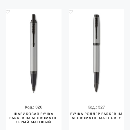
Код.: 326
Код.: 327
ШАРИКОВАЯ РУЧКА
РУЧКА РОЛЛЕР PARKER IM
PARKER IM ACHROMATIC
ACHROMATIC MATT GREY
СЕРЫЙ МАТОВЫЙ