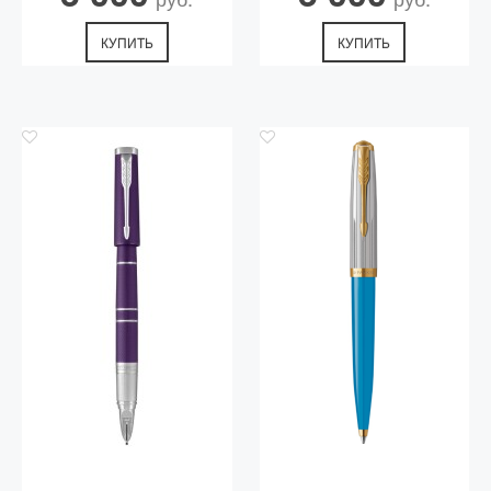
КУПИТЬ
КУПИТЬ