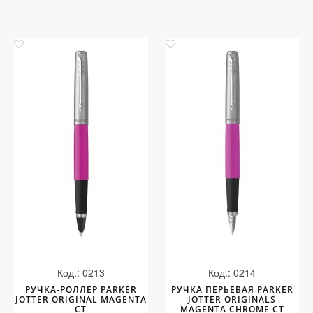
Код.: 0213
Код.: 0214
РУЧКА-РОЛЛЕР PARKER
РУЧКА ПЕРЬЕВАЯ PARKER
JOTTER ORIGINAL MAGENTA
JOTTER ORIGINALS
CT
MAGENTA CHROME CT