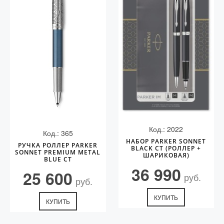
Код.: 2022
Код.: 365
НАБОР PARKER SONNET
РУЧКА РОЛЛЕР PARKER
BLACK СT (РОЛЛЕР +
SONNET PREMIUM METAL
ШАРИКОВАЯ)
BLUE CT
36 990
25 600
руб.
руб.
КУПИТЬ
КУПИТЬ