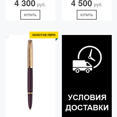
4 300
4 500
руб.
руб.
КУПИТЬ
КУПИТЬ
ЗОЛОТОЕ ПЕРО