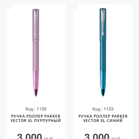
Код.: 1135
Код.: 1133
РУЧКА РОЛЛЕР PARKER
РУЧКА РОЛЛЕР PARKER
VECTOR XL ПУРПУРНЫЙ
VECTOR XL СИНИЙ
3 000
3 000
руб.
руб.