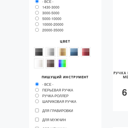
- ВСЕ -
Vector (от 3'156 р.)
1430-3000
3000-5000
5000-10000
10000-20000
20000-35000
ЦВЕТ
РУЧКА 
ME
ПИШУЩИЙ ИНСТРУМЕНТ
- ВСЕ -
6
ПЕРЬЕВАЯ РУЧКА
РУЧКА-РОЛЛЕР
ШАРИКОВАЯ РУЧКА
ДЛЯ ГРАВИРОВКИ
ДЛЯ МУЖЧИН