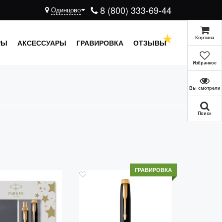
8 (800) 333-69-44
Одинцово
Корзина
РЫ
АКСЕССУАРЫ
ГРАВИРОВКА
ОТЗЫВЫ
Избранное
Вы смотрели
Поиск
ГРАВИРОВКА