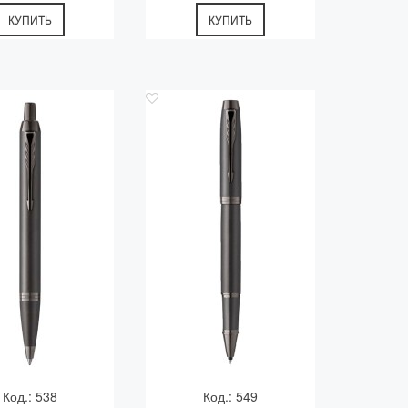
КУПИТЬ
КУПИТЬ
Код.: 538
Код.: 549