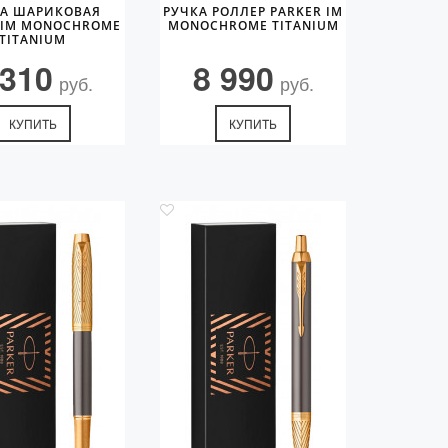
КА ШАРИКОВАЯ
РУЧКА РОЛЛЕР PARKER IM
 IM MONOCHROME
MONOCHROME TITANIUM
TITANIUM
 310
8 990
руб.
руб.
КУПИТЬ
КУПИТЬ