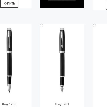
КУПИТЬ
Код.: 700
Код.: 701