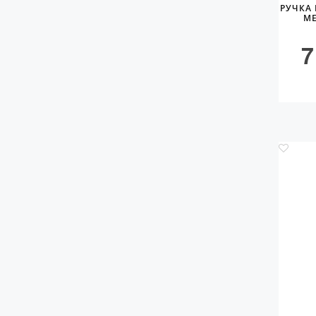
РУЧКА 
ME
7