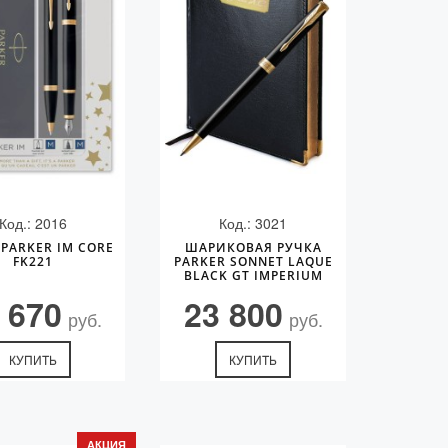
Код.: 2016
Код.: 3021
PARKER IM CORE
ШАРИКОВАЯ РУЧКА
FK221
PARKER SONNET LAQUE
BLACK GT IMPERIUM
 670
23 800
руб.
руб.
КУПИТЬ
КУПИТЬ
АКЦИЯ