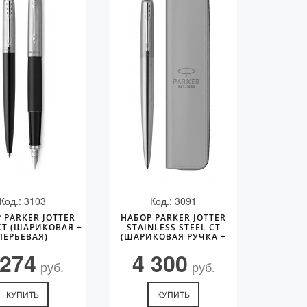
Код.: 3103
Код.: 3091
 PARKER JOTTER
НАБОР PARKER JOTTER
CT (ШАРИКОВАЯ +
STAINLESS STEEL CT
ПЕРЬЕВАЯ)
(ШАРИКОВАЯ РУЧКА +
ЧЕХОЛ)
 274
4 300
руб.
руб.
КУПИТЬ
КУПИТЬ