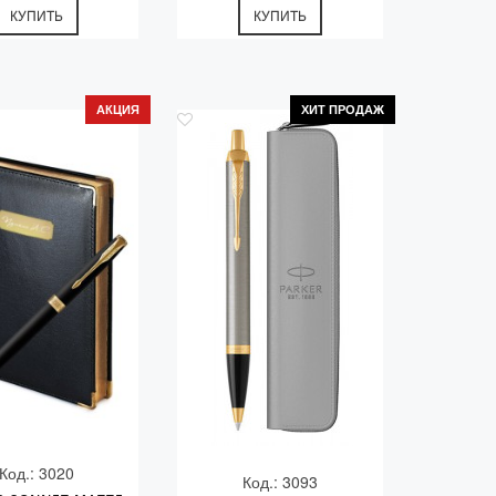
КУПИТЬ
КУПИТЬ
АКЦИЯ
ХИТ ПРОДАЖ
Код.: 3020
Код.: 3093