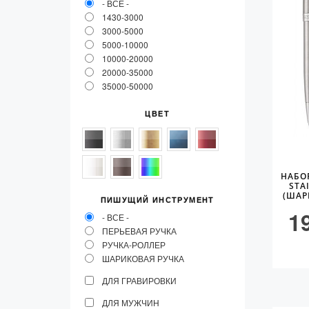
- ВСЕ -
1430-3000
3000-5000
5000-10000
10000-20000
20000-35000
35000-50000
ЦВЕТ
НАБО
STA
(ШАР
ПИШУЩИЙ ИНСТРУМЕНТ
1
- ВСЕ -
ПЕРЬЕВАЯ РУЧКА
РУЧКА-РОЛЛЕР
ШАРИКОВАЯ РУЧКА
ДЛЯ ГРАВИРОВКИ
ДЛЯ МУЖЧИН