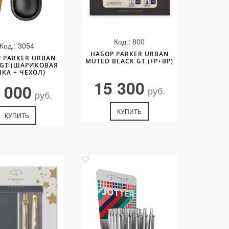
Код.: 800
Код.: 3054
НАБОР PARKER URBAN
 PARKER URBAN
MUTED BLACK GT (FP+BP)
 GT (ШАРИКОВАЯ
ЧКА + ЧЕХОЛ)
15 300
 000
руб.
руб.
КУПИТЬ
КУПИТЬ