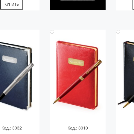
КУПИТЬ
Код.: 3032
Код.: 3010