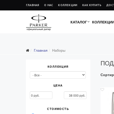
ГЛАВНАЯ
О НАС
КОЛЛЕКЦИИ
КАК КУПИТЬ
ДОС
КАТАЛОГ
КОЛЛЕКЦИ
Главная
Наборы
ПОД
КОЛЛЕКЦИЯ
Сортир
ЦЕНА
СТОИМОСТЬ