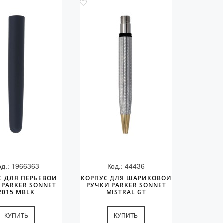
од.: 1966363
Код.: 44436
С ДЛЯ ПЕРЬЕВОЙ
КОРПУС ДЛЯ ШАРИКОВОЙ
 PARKER SONNET
РУЧКИ PARKER SONNET
2015 MBLK
MISTRAL GT
КУПИТЬ
КУПИТЬ