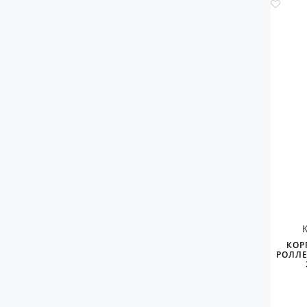
КОР
РОЛЛЕ