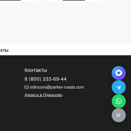
АКТЫ
Контакты
8 (800) 333-69-44
odincovo@parker-russia.com
Адреса в Одинцово