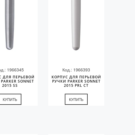
од.: 1966345
Код.: 1966393
С ДЛЯ ПЕРЬЕВОЙ
КОРПУС ДЛЯ ПЕРЬЕВОЙ
 PARKER SONNET
РУЧКИ PARKER SONNET
2015 SS
2015 PRL CT
КУПИТЬ
КУПИТЬ