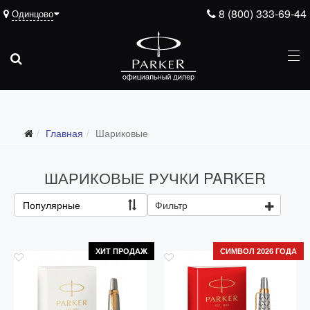
8 (800) 333-69-44
Одинцово
Главная
Шариковые
ШАРИКОВЫЕ РУЧКИ PARKER
Популярные
Фильтр
ХИТ ПРОДАЖ
СИМВОЛ 2026 ГОДА