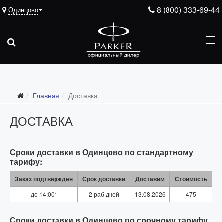
8 (800) 333-69-44
Одинцово
Главная
Доставка
ДОСТАВКА
Сроки доставки в Одинцово по стандартному
тарифу:
Заказ подтверждён
Срок доставки
Доставим
Стоимость
до 14:00*
2 раб.дней
13.08.2026
475
Сроки доставки в Одинцово по срочному тарифу