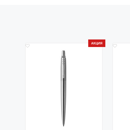
АКЦИЯ