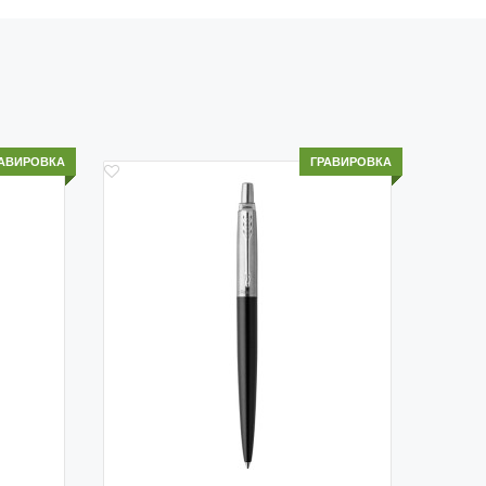
АВИРОВКА
ГРАВИРОВКА