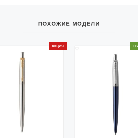
ПОХОЖИЕ МОДЕЛИ
АКЦИЯ
ГР