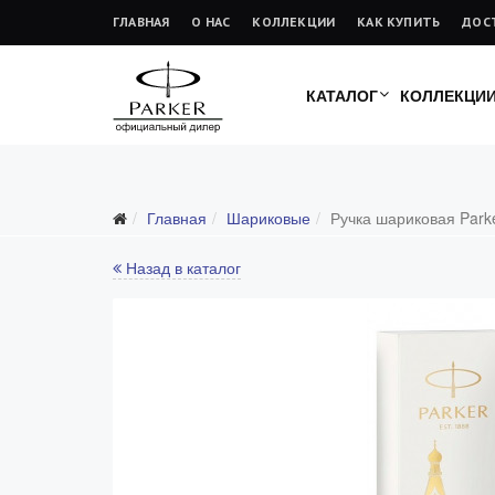
ГЛАВНАЯ
О НАС
КОЛЛЕКЦИИ
КАК КУПИТЬ
ДОС
КАТАЛОГ
КОЛЛЕКЦИ
Главная
Шариковые
Ручка шариковая Parke
Назад в каталог