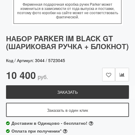
Фирменная подарочная коробка ручек Parker может
измениться в зависимости от года выпуска и поставки,
поэтому фото коробки на сайте может не соответствовать
фактической.
НАБОР PARKER IM BLACK GT
(ШАРИКОВАЯ РУЧКА + БЛОКНОТ)
Код / Артикул:
3044
/
5723045
10 400
руб.
ЗАКАЗАТЬ
Заказать в один клик
Доставим в Одинцово - бесплатно!
Оплата при получении*