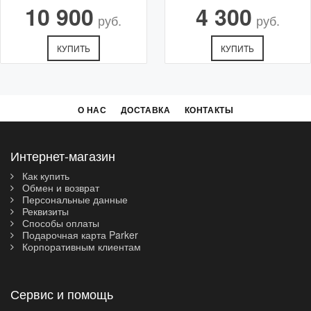
10 900
4 300
руб.
руб.
КУПИТЬ
КУПИТЬ
О НАС
ДОСТАВКА
КОНТАКТЫ
Интернет-магазин
Как купить
Обмен и возврат
Персональные данные
Реквизиты
Способы оплаты
Подарочная карта Parker
Корпоративным клиентам
Сервис и помощь