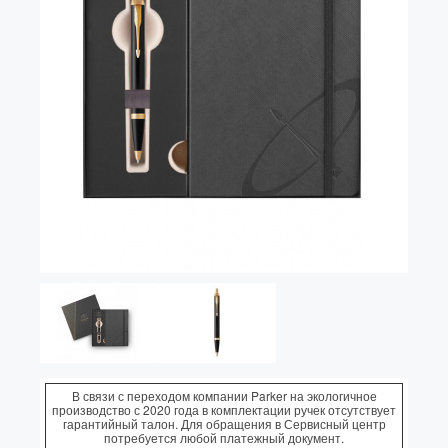
Vector (от 3'156 р.)
В связи с переходом компании Parker на экологичное
производство с 2020 года в комплектации ручек отсутствует
гарантийный талон. Для обращения в Сервисный центр
потребуется любой платежный документ.