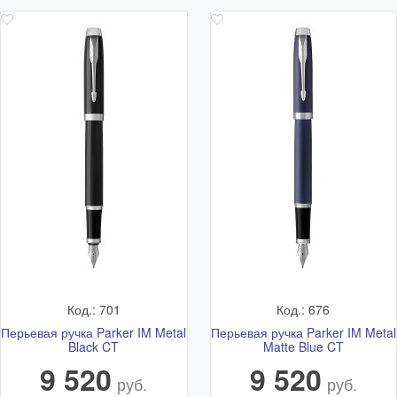
Код.: 701
Код.: 676
Перьевая ручка Parker IM Metal
Перьевая ручка Parker IM Metal
Black CT
Matte Blue CT
9 520
9 520
руб.
руб.