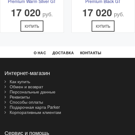
Premium Warm Silver GT
Premium Black GT
17 020
17 020
руб.
руб.
КУПИТЬ
КУПИТЬ
О НАС
ДОСТАВКА
КОНТАКТЫ
Интернет-магазин
Как купить
Обмен и возврат
Персональные данные
Реквизиты
Способы оплаты
Подарочная карта Parker
Корпоративным клиентам
Сервис и помощь