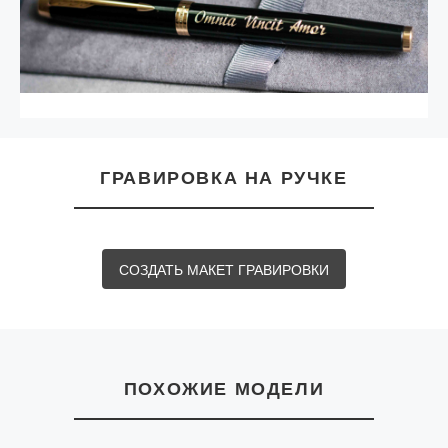
ГРАВИРОВКА НА РУЧКЕ
СОЗДАТЬ МАКЕТ ГРАВИРОВКИ
ПОХОЖИЕ МОДЕЛИ