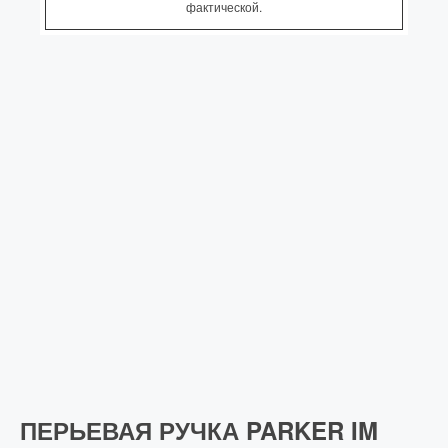
фактической.
ПЕРЬЕВАЯ РУЧКА PARKER IM