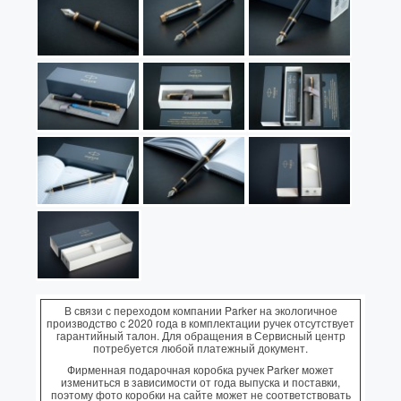
В связи с переходом компании Parker на экологичное
производство с 2020 года в комплектации ручек отсутствует
гарантийный талон. Для обращения в Сервисный центр
потребуется любой платежный документ.
Фирменная подарочная коробка ручек Parker может
измениться в зависимости от года выпуска и поставки,
поэтому фото коробки на сайте может не соответствовать