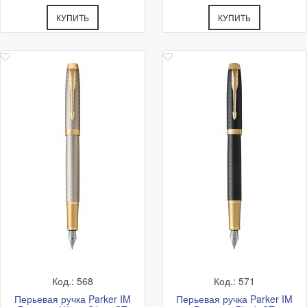
КУПИТЬ
КУПИТЬ
Код.: 568
Код.: 571
Перьевая ручка Parker IM
Перьевая ручка Parker IM